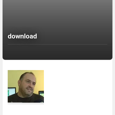
download