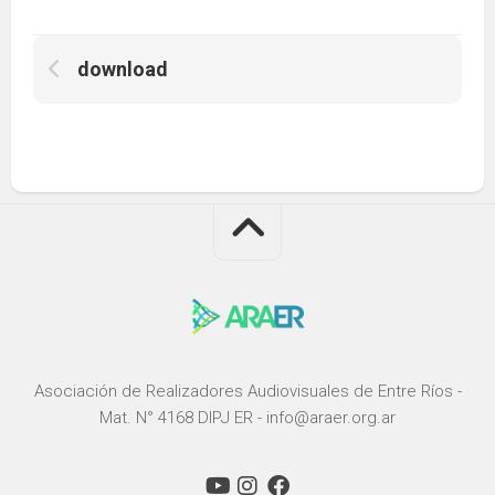
download
Asociación de Realizadores Audiovisuales de Entre Ríos -
Mat. N° 4168 DIPJ ER - info@araer.org.ar