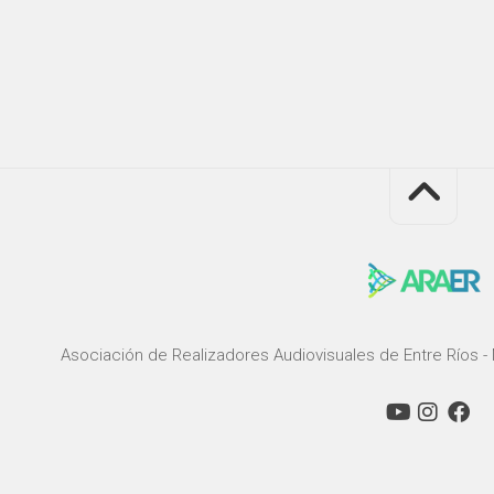
Asociación de Realizadores Audiovisuales de Entre Ríos - 