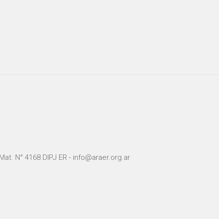
Mat. N° 4168 DIPJ ER - info@araer.org.ar