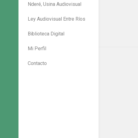
Nderé, Usina Audiovisual
Ley Audiovisual Entre Ríos
Biblioteca Digital
Mi Perfil
Contacto