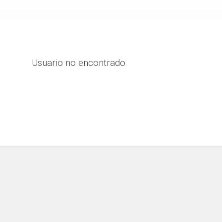
Usuario no encontrado.